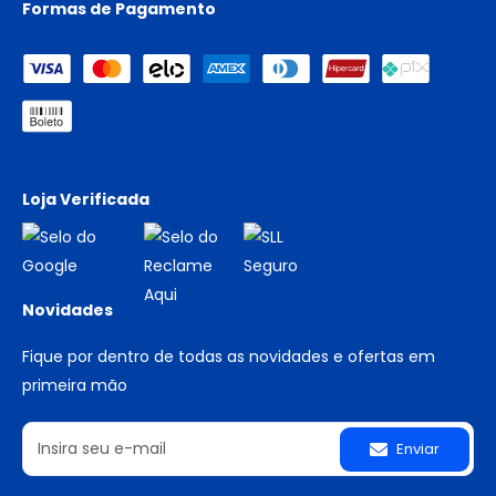
Formas de Pagamento
Loja Verificada
Novidades
Fique por dentro de todas as novidades e ofertas em
primeira mão
Enviar