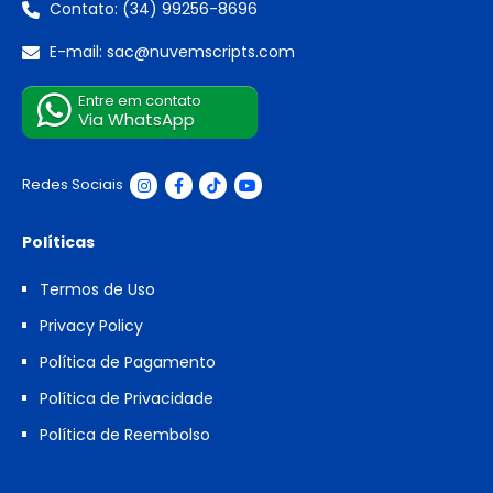
Contato: (34) 99256-8696
E-mail: sac@nuvemscripts.com
Entre em contato
Via WhatsApp
Redes Sociais
Políticas
Termos de Uso
Privacy Policy
Política de Pagamento
Política de Privacidade
Política de Reembolso